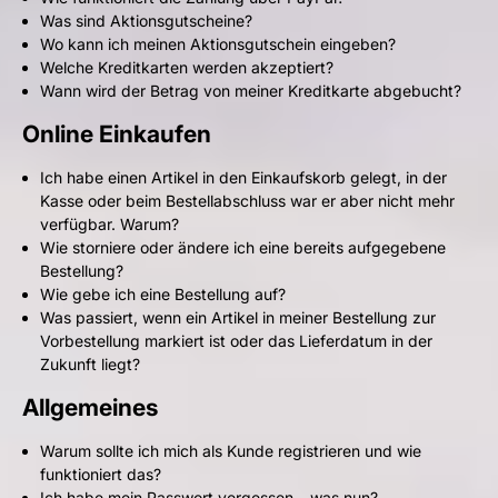
Was sind Aktionsgutscheine?
Wo kann ich meinen Aktionsgutschein eingeben?
Welche Kreditkarten werden akzeptiert?
Wann wird der Betrag von meiner Kreditkarte abgebucht?
Online Einkaufen
Ich habe einen Artikel in den Einkaufskorb gelegt, in der
Kasse oder beim Bestellabschluss war er aber nicht mehr
verfügbar. Warum?
Wie storniere oder ändere ich eine bereits aufgegebene
Bestellung?
Wie gebe ich eine Bestellung auf?
Was passiert, wenn ein Artikel in meiner Bestellung zur
Vorbestellung markiert ist oder das Lieferdatum in der
Zukunft liegt?
Allgemeines
Warum sollte ich mich als Kunde registrieren und wie
funktioniert das?
Ich habe mein Passwort vergessen – was nun?