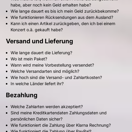
habe, aber noch kein Geld erhalten habe?
Wie lange dauert es bis ich mein Geld zurückbekomme?
Wie funktionieren Rücksendungen aus dem Ausland?
Kann ich einen Artikel zurückgeben, den ich bei einem
Konzert o.ä. gekauft habe?
Versand und Lieferung
Wie lange dauert die Lieferung?
Wo ist mein Paket?
Wann wird meine Vorbestellung versendet?
Welche Versandarten sind möglich?
Wie hoch sind die Versand- und Zahlartkosten?
In welche Länder liefert ihr?
Bezahlung
Welche Zahlarten werden akzeptiert?
Sind meine Kreditkartendaten Zahlungsdaten und
persönlichen Daten sicher?
Wie funktioniert die Zahlung über Klarna Rechnung?
Wie funktioniert die Zahlung über PayPal?