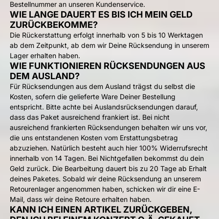
Bestellnummer an unseren Kundenservice.
WIE LANGE DAUERT ES BIS ICH MEIN GELD
ZURÜCKBEKOMME?
Die Rückerstattung erfolgt innerhalb von 5 bis 10 Werktagen
ab dem Zeitpunkt, ab dem wir Deine Rücksendung in unserem
Lager erhalten haben.
WIE FUNKTIONIEREN RÜCKSENDUNGEN AUS
DEM AUSLAND?
Für Rücksendungen aus dem Ausland trägst du selbst die
Kosten, sofern die gelieferte Ware Deiner Bestellung
entspricht. Bitte achte bei Auslandsrücksendungen darauf,
dass das Paket ausreichend frankiert ist. Bei nicht
ausreichend frankierten Rücksendungen behalten wir uns vor,
die uns entstandenen Kosten vom Erstattungsbetrag
abzuziehen. Natürlich besteht auch hier 100% Widerrufsrecht
innerhalb von 14 Tagen. Bei Nichtgefallen bekommst du dein
Geld zurück. Die Bearbeitung dauert bis zu 20 Tage ab Erhalt
deines Paketes. Sobald wir deine Rücksendung an unserem
Retourenlager angenommen haben, schicken wir dir eine E-
Mail, dass wir deine Retoure erhalten haben.
KANN ICH EINEN ARTIKEL ZURÜCKGEBEN,