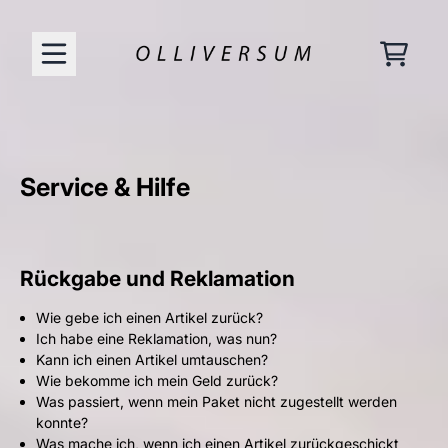
Zum Inhalt
Warenk
Service & Hilfe
Rückgabe und Reklamation
Wie gebe ich einen Artikel zurück?
Ich habe eine Reklamation, was nun?
Kann ich einen Artikel umtauschen?
Wie bekomme ich mein Geld zurück?
Was passiert, wenn mein Paket nicht zugestellt werden
konnte?
Was mache ich, wenn ich einen Artikel zurückgeschickt